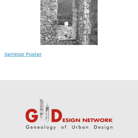
Seminar Poster