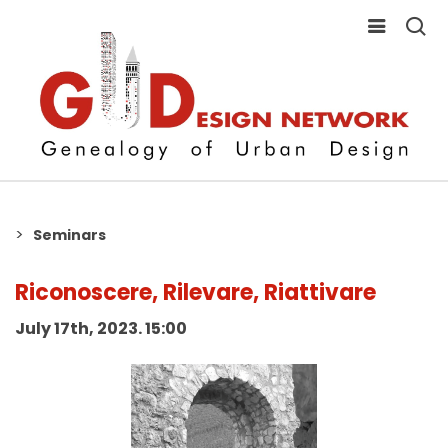
Seminars
Riconoscere, Rilevare, Riattivare
July 17th, 2023. 15:00