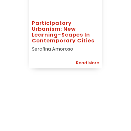
Participatory
Urbanism: New
Learning-Scapes In
Contemporary Cities
Serafina Amoroso
Read More