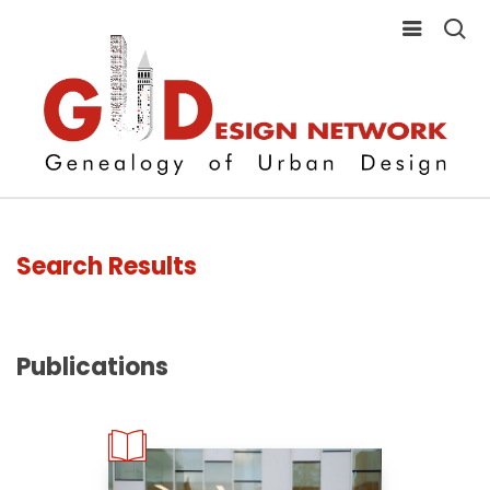
Search Results
Publications